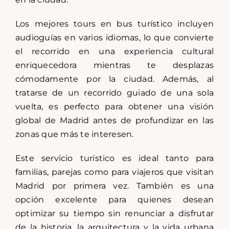
Los mejores tours en bus turístico incluyen
audioguías en varios idiomas, lo que convierte
el recorrido en una experiencia cultural
enriquecedora mientras te desplazas
cómodamente por la ciudad. Además, al
tratarse de un recorrido guiado de una sola
vuelta, es perfecto para obtener una visión
global de Madrid antes de profundizar en las
zonas que más te interesen.
Este servicio turístico es ideal tanto para
familias, parejas como para viajeros que visitan
Madrid por primera vez. También es una
opción excelente para quienes desean
optimizar su tiempo sin renunciar a disfrutar
de la historia, la arquitectura y la vida urbana