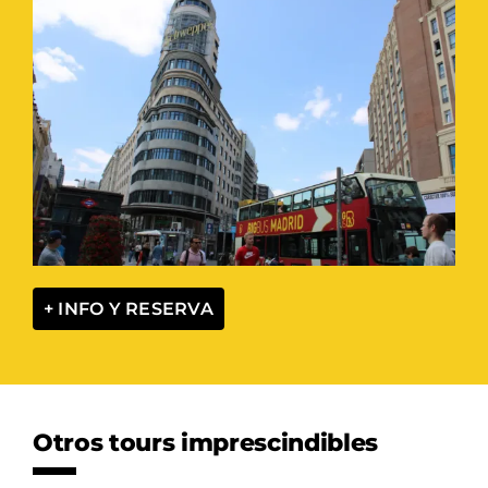
+ INFO Y RESERVA
Otros tours imprescindibles