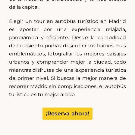
de la capital.
Elegir un tour en autobús turístico en Madrid
es apostar por una experiencia relajada,
panorámica y eficiente. Desde la comodidad
de tu asiento podrás descubrir los barrios más
emblemáticos, fotografiar los mejores paisajes
urbanos y comprender mejor la ciudad, todo
mientras disfrutas de una experiencia turística
de primer nivel. Si buscas la mejor manera de
recorrer Madrid sin complicaciones, el autobús
turístico es tu mejor aliado
¡Reserva ahora!