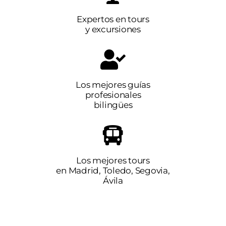
Expertos en tours
y excursiones
Los mejores guías
profesionales
bilingües
Los mejores tours
en Madrid, Toledo, Segovia,
Ávila