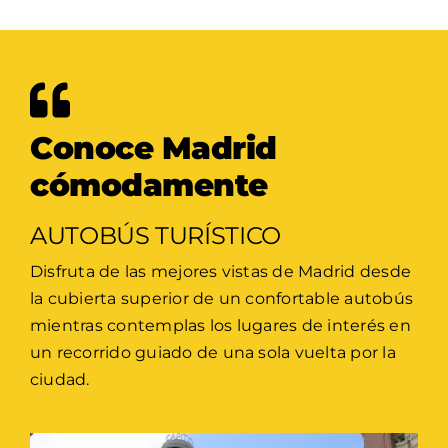
Conoce Madrid
cómodamente
AUTOBÚS TURÍSTICO
Disfruta de las mejores vistas de Madrid desde
la cubierta superior de un confortable autobús
mientras contemplas los lugares de interés en
un recorrido guiado de una sola vuelta por la
ciudad.