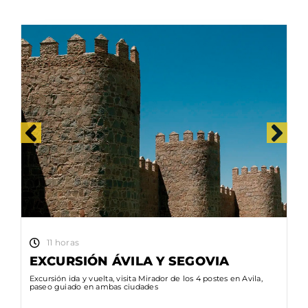
11 horas
EXCURSIÓN ÁVILA Y SEGOVIA
Excursión ida y vuelta, visita Mirador de los 4 postes en Avila,
paseo guiado en ambas ciudades