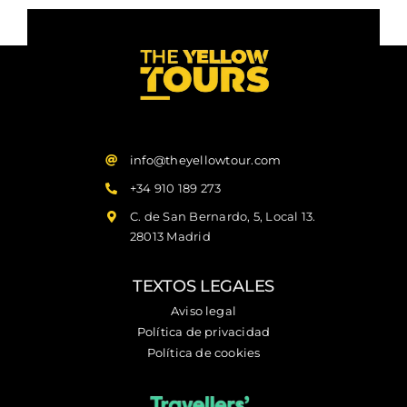
info@theyellowtour.com
+34 910 189 273
C. de San Bernardo, 5, Local 13.
28013 Madrid
TEXTOS LEGALES
Aviso legal
Política de privacidad
Política de cookies