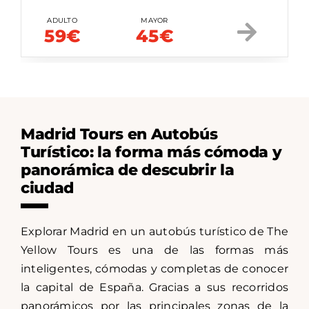
ADULTO
MAYOR
59€
45€
Madrid Tours en Autobús
Turístico: la forma más cómoda y
panorámica de descubrir la
ciudad
Explorar Madrid en un autobús turístico de The
Yellow Tours es una de las formas más
inteligentes, cómodas y completas de conocer
la capital de España. Gracias a sus recorridos
panorámicos por las principales zonas de la