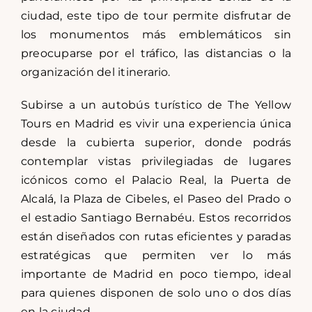
ciudad, este tipo de tour permite disfrutar de
los monumentos más emblemáticos sin
preocuparse por el tráfico, las distancias o la
organización del itinerario.
Subirse a un autobús turístico de The Yellow
Tours en Madrid es vivir una experiencia única
desde la cubierta superior, donde podrás
contemplar vistas privilegiadas de lugares
icónicos como el Palacio Real, la Puerta de
Alcalá, la Plaza de Cibeles, el Paseo del Prado o
el estadio Santiago Bernabéu. Estos recorridos
están diseñados con rutas eficientes y paradas
estratégicas que permiten ver lo más
importante de Madrid en poco tiempo, ideal
para quienes disponen de solo uno o dos días
en la ciudad.