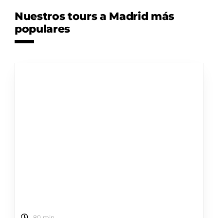
Nuestros tours a Madrid más
populares
80 min