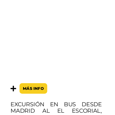
MÁS INFO
EXCURSIÓN EN BUS DESDE
MADRID AL EL ESCORIAL,