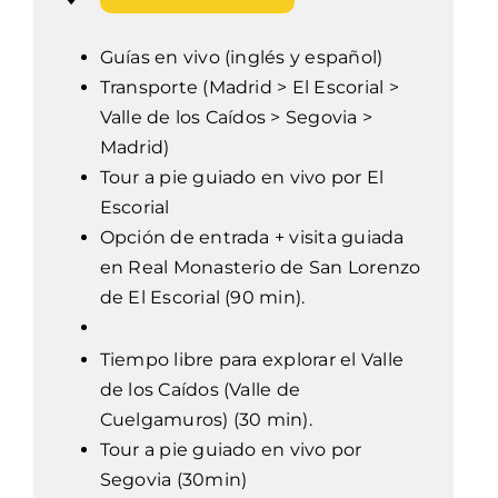
Guías en vivo (inglés y español)
Transporte (Madrid > El Escorial >
Valle de los Caídos > Segovia >
Madrid)
Tour a pie guiado en vivo por El
Escorial
Opción de entrada + visita guiada
en Real Monasterio de San Lorenzo
de El Escorial (90 min).
Tiempo libre para explorar el Valle
de los Caídos (Valle de
Cuelgamuros) (30 min).
Tour a pie guiado en vivo por
Segovia (30min)