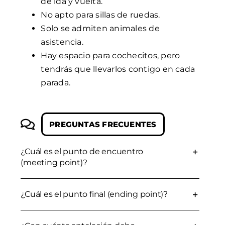
de ida y vuelta.
No apto para sillas de ruedas.
Solo se admiten animales de
asistencia.
Hay espacio para cochecitos, pero
tendrás que llevarlos contigo en cada
parada.
PREGUNTAS FRECUENTES
¿Cuál es el punto de encuentro
(meeting point)?
¿Cuál es el punto final (ending point)?