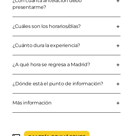
¿Con cuánta antelación debo
presentarme?
¿Cuáles son los horarios/días?
¿Cuánto dura la experiencia?
¿A qué hora se regresa a Madrid?
¿Dónde está el punto de información?
Más información