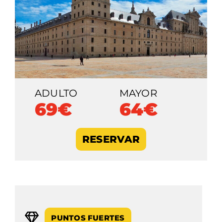
ADULTO
MAYOR
69€
64€
RESERVAR
PUNTOS FUERTES