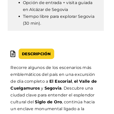
Opción de entrada + visita guiada
en Alcázar de Segovia
Tiempo libre para explorar Segovia
(30 min).
DESCRIPCIÓN
Recorre algunos de los escenarios más
emblemáticos del país en una excursión
de día completo a
El Escorial
,
el Valle de
Cuelgamuros
y
Segovia
. Descubre una
ciudad clave para entender el esplendor
cultural del
Siglo de Oro
, continúa hacia
un enclave monumental ligado a la