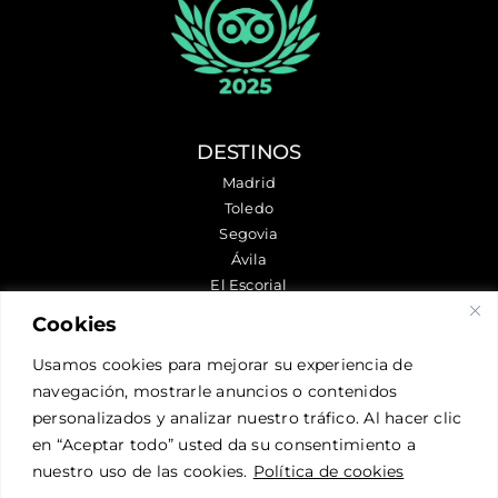
DESTINOS
Madrid
Toledo
Segovia
Ávila
El Escorial
Chinchón
Cookies
Aranjuez
Usamos cookies para mejorar su experiencia de
navegación, mostrarle anuncios o contenidos
SÍGUENOS
personalizados y analizar nuestro tráfico. Al hacer clic
en “Aceptar todo” usted da su consentimiento a
nuestro uso de las cookies.
Política de cookies
CONTÁCTANOS