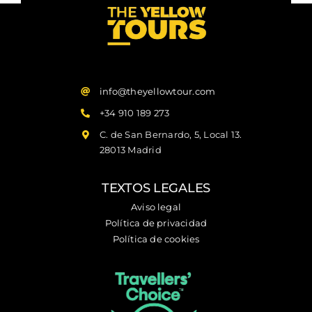
info@theyellowtour.com
+34 910 189 273
C. de San Bernardo, 5, Local 13.
28013 Madrid
TEXTOS LEGALES
Aviso legal
Política de privacidad
Política de cookies